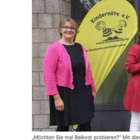
„Möchten Sie mal Beikost probieren?“ Mit die