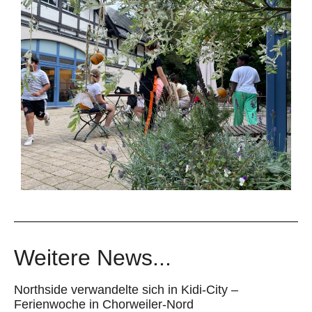
Weitere News...
Northside verwandelte sich in Kidi-City –
Ferienwoche in Chorweiler-Nord