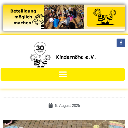
8. August 2025