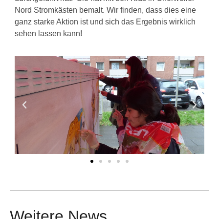
Nord Stromkästen bemalt. Wir finden, dass dies eine
ganz starke Aktion ist und sich das Ergebnis wirklich
sehen lassen kann!
Weitere News...