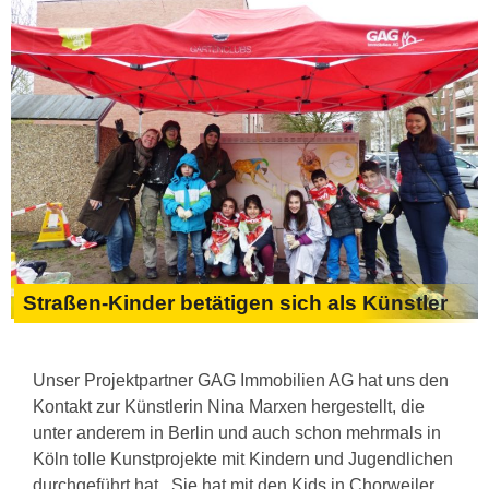
Straßen-Kinder betätigen sich als Künstler
Unser Projektpartner GAG Immobilien AG hat uns den
Kontakt zur Künstlerin Nina Marxen hergestellt, die
unter anderem in Berlin und auch schon mehrmals in
Köln tolle Kunstprojekte mit Kindern und Jugendlichen
durchgeführt hat. Sie hat mit den Kids in Chorweiler