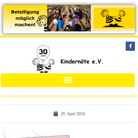
20. April 2016