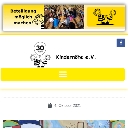
4. Oktober 2021