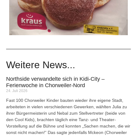
Weitere News...
Northside verwandelte sich in Kidi-City –
Ferienwoche in Chorweiler-Nord
24. Juli 2026
Fast 100 Chorweiler Kinder bauten wieder ihre eigene Stadt,
arbeiteten in vielen verschiedenen Gewerken, wählten Julia zu
ihrer Bürgermeisterin und Nebal zum Stellvertreter (beide von
den Cool Kids), brachten täglich eine Tanz- und Theater-
Vorstellung auf die Bühne und konnten „Sachen machen, die wir
sonst nicht machen!“ Das sagte jedenfalls Mckeon (Chorweiler