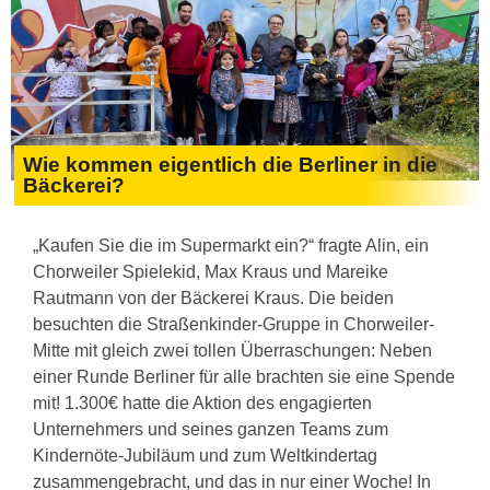
Wie kommen eigentlich die Berliner in die
Bäckerei?
„Kaufen Sie die im Supermarkt ein?“ fragte Alin, ein
Chorweiler Spielekid, Max Kraus und Mareike
Rautmann von der Bäckerei Kraus. Die beiden
besuchten die Straßenkinder-Gruppe in Chorweiler-
Mitte mit gleich zwei tollen Überraschungen: Neben
einer Runde Berliner für alle brachten sie eine Spende
mit! 1.300€ hatte die Aktion des engagierten
Unternehmers und seines ganzen Teams zum
Kindernöte-Jubiläum und zum Weltkindertag
zusammengebracht, und das in nur einer Woche! In