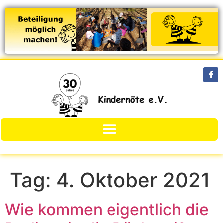
Tag:
4. Oktober 2021
Wie kommen eigentlich die