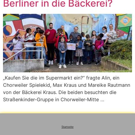
Berliner in die Bäckerei?
„Kaufen Sie die im Supermarkt ein?“ fragte Alin, ein
Chorweiler Spielekid, Max Kraus und Mareike Rautmann
von der Bäckerei Kraus. Die beiden besuchten die
Straßenkinder-Gruppe in Chorweiler-Mitte …
Startseite