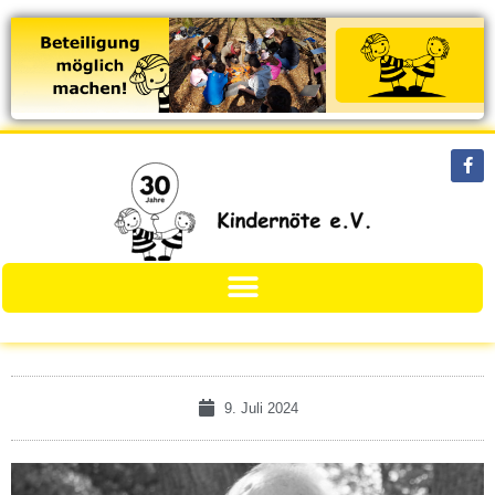
9. Juli 2024