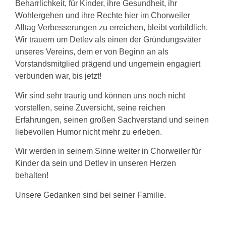
Beharrlichkeit, für Kinder, ihre Gesundheit, ihr
Wohlergehen und ihre Rechte hier im Chorweiler
Alltag Verbesserungen zu erreichen, bleibt vorbildlich.
Wir trauern um Detlev als einen der Gründungsväter
unseres Vereins, dem er von Beginn an als
Vorstandsmitglied prägend und ungemein engagiert
verbunden war, bis jetzt!
Wir sind sehr traurig und können uns noch nicht
vorstellen, seine Zuversicht, seine reichen
Erfahrungen, seinen großen Sachverstand und seinen
liebevollen Humor nicht mehr zu erleben.
Wir werden in seinem Sinne weiter in Chorweiler für
Kinder da sein und Detlev in unseren Herzen
behalten!
Unsere Gedanken sind bei seiner Familie.