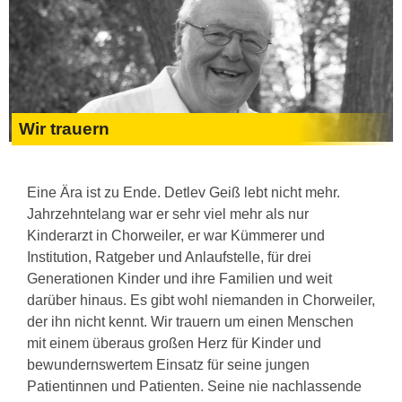
Wir trauern
Eine Ära ist zu Ende. Detlev Geiß lebt nicht mehr.
Jahrzehntelang war er sehr viel mehr als nur
Kinderarzt in Chorweiler, er war Kümmerer und
Institution, Ratgeber und Anlaufstelle, für drei
Generationen Kinder und ihre Familien und weit
darüber hinaus. Es gibt wohl niemanden in Chorweiler,
der ihn nicht kennt. Wir trauern um einen Menschen
mit einem überaus großen Herz für Kinder und
bewundernswertem Einsatz für seine jungen
Patientinnen und Patienten. Seine nie nachlassende