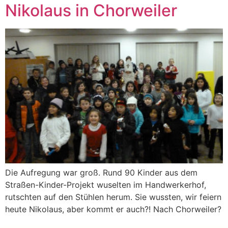
Nikolaus in Chorweiler
Die Aufregung war groß. Rund 90 Kinder aus dem
Straßen-Kinder-Projekt wuselten im Handwerkerhof,
rutschten auf den Stühlen herum. Sie wussten, wir feiern
heute Nikolaus, aber kommt er auch?! Nach Chorweiler?