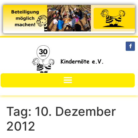
Tag:
10. Dezember
2012