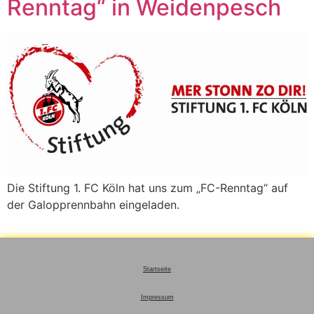
Renntag“ in Weidenpesch
Die Stiftung 1. FC Köln hat uns zum „FC-Renntag“ auf
der Galopprennbahn eingeladen.
Startseite
Impressum