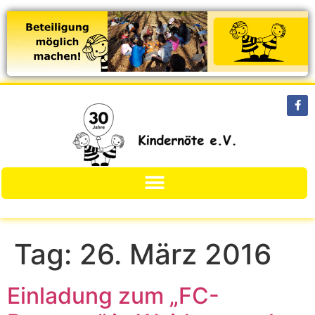
Tag:
26. März 2016
Einladung zum „FC-