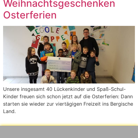
Weihnachtsgeschenken
Osterferien
Unsere insgesamt 40 Lückenkinder und Spaß-Schul-
Kinder freuen sich schon jetzt auf die Osterferien: Dann
starten sie wieder zur viertägigen Freizeit ins Bergische
Land.