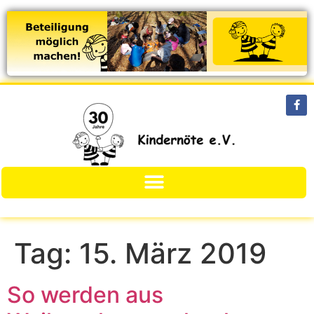
Tag:
15. März 2019
So werden aus