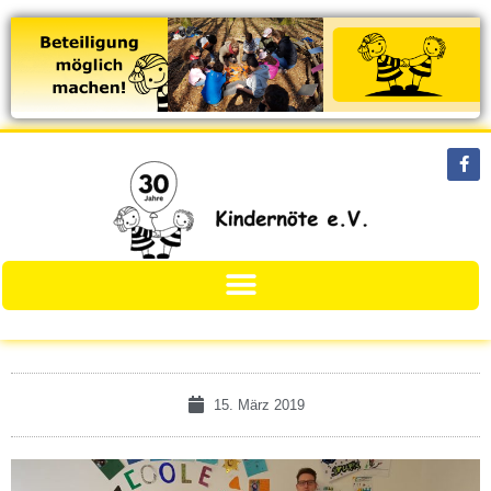
15. März 2019