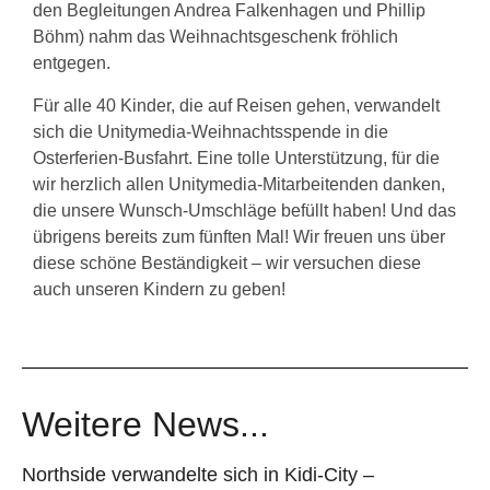
den Begleitungen Andrea Falkenhagen und Phillip
Böhm) nahm das Weihnachtsgeschenk fröhlich
entgegen.
Für alle 40 Kinder, die auf Reisen gehen, verwandelt
sich die Unitymedia-Weihnachtsspende in die
Osterferien-Busfahrt. Eine tolle Unterstützung, für die
wir herzlich allen Unitymedia-Mitarbeitenden danken,
die unsere Wunsch-Umschläge befüllt haben! Und das
übrigens bereits zum fünften Mal! Wir freuen uns über
diese schöne Beständigkeit – wir versuchen diese
auch unseren Kindern zu geben!
Weitere News...
Northside verwandelte sich in Kidi-City –