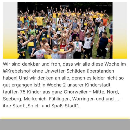
Wir sind dankbar und froh, dass wir alle diese Woche im
@Krebelshof ohne Unwetter-Schäden überstanden
haben! Und wir denken an alle, denen es leider nicht so
gut ergangen ist! In Woche 2 unserer Kinderstadt
tauften 75 Kinder aus ganz Chorweiler – Mitte, Nord,
Seeberg, Merkenich, Fühlingen, Worringen und und … –
ihre Stadt „Spiel- und Spaß-Stadt“…