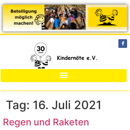
Tag:
16. Juli 2021
Regen und Raketen