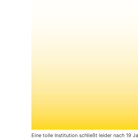
Eine tolle Institution schließt leider nach 19