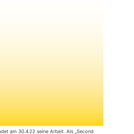
eendet am 30.4.22 seine Arbeit. Als „Second