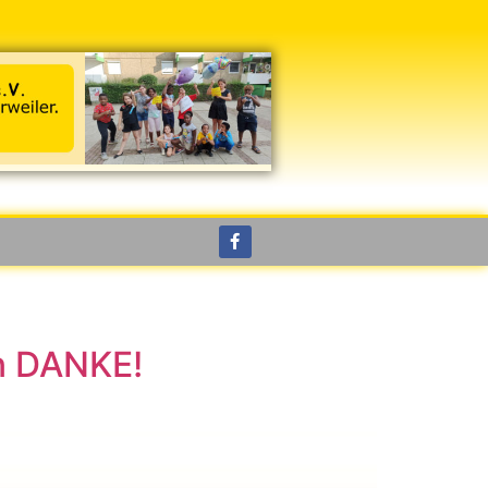
en DANKE!