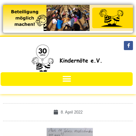
8. April 2022