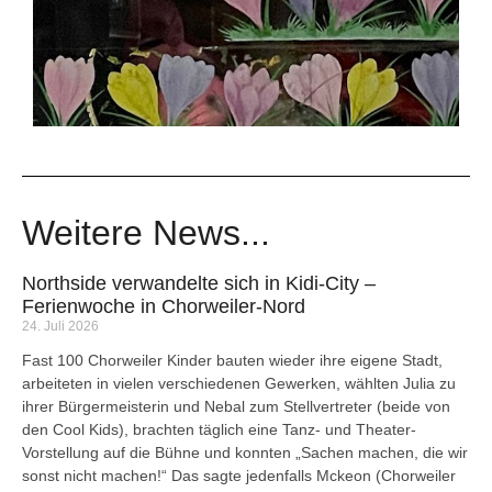
Weitere News...
Northside verwandelte sich in Kidi-City –
Ferienwoche in Chorweiler-Nord
24. Juli 2026
Fast 100 Chorweiler Kinder bauten wieder ihre eigene Stadt,
arbeiteten in vielen verschiedenen Gewerken, wählten Julia zu
ihrer Bürgermeisterin und Nebal zum Stellvertreter (beide von
den Cool Kids), brachten täglich eine Tanz- und Theater-
Vorstellung auf die Bühne und konnten „Sachen machen, die wir
sonst nicht machen!“ Das sagte jedenfalls Mckeon (Chorweiler