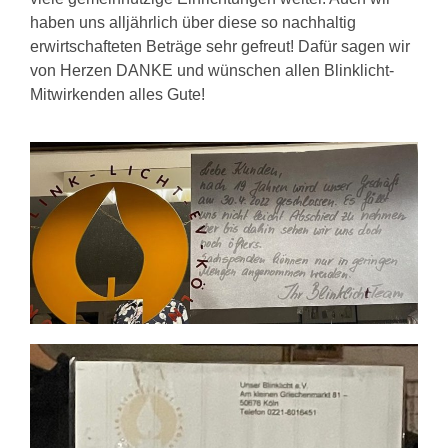
haben uns alljährlich über diese so nachhaltig
erwirtschafteten Beträge sehr gefreut! Dafür sagen wir
von Herzen DANKE und wünschen allen Blinklicht-
Mitwirkenden alles Gute!