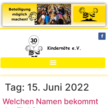
Tag:
15. Juni 2022
Welchen Namen bekommt