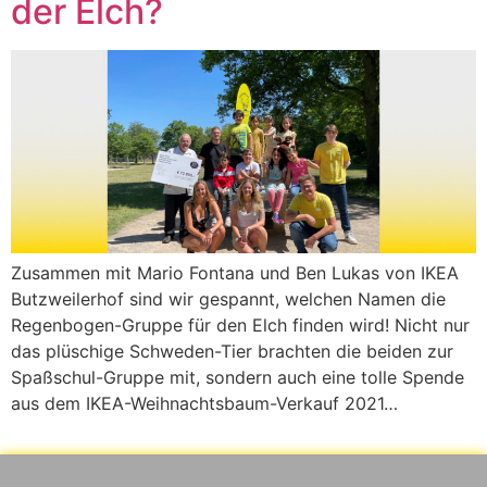
der Elch?
Zusammen mit Mario Fontana und Ben Lukas von IKEA
Butzweilerhof sind wir gespannt, welchen Namen die
Regenbogen-Gruppe für den Elch finden wird! Nicht nur
das plüschige Schweden-Tier brachten die beiden zur
Spaßschul-Gruppe mit, sondern auch eine tolle Spende
aus dem IKEA-Weihnachtsbaum-Verkauf 2021…