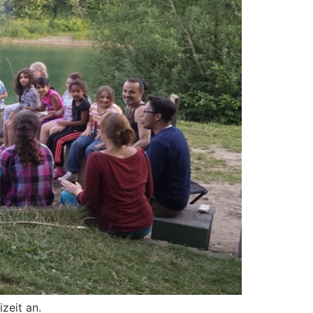
zeit an.