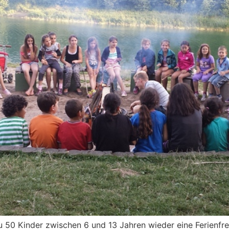
zu 50 Kinder zwischen 6 und 13 Jahren wieder eine Ferienfrei