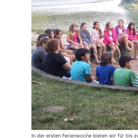
In der ersten Ferienwoche bieten wir für bis 