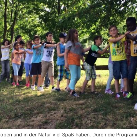
oben und in der Natur viel Spaß haben. Durch die Programm