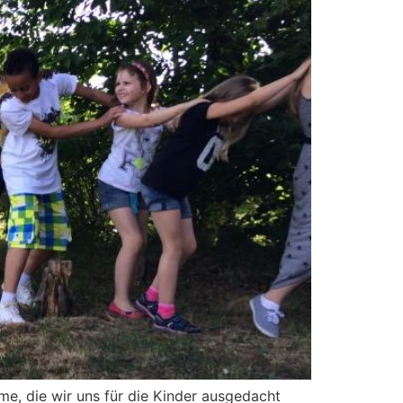
e, die wir uns für die Kinder ausgedacht