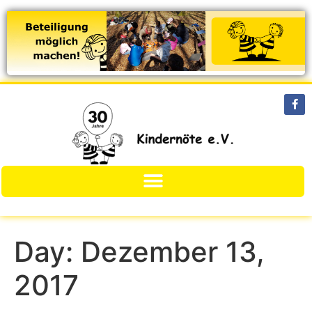
Day:
Dezember 13,
2017