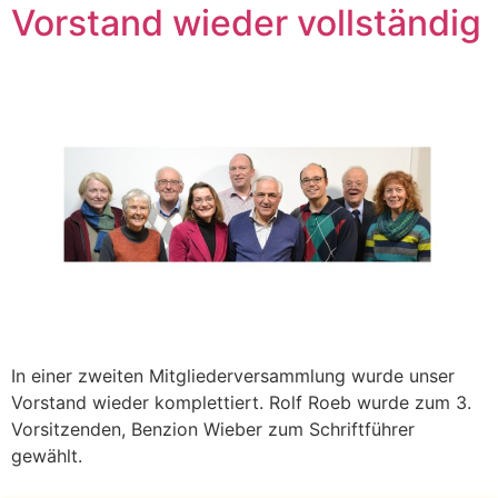
Vorstand wieder vollständig
In einer zweiten Mitgliederversammlung wurde unser
Vorstand wieder komplettiert. Rolf Roeb wurde zum 3.
Vorsitzenden, Benzion Wieber zum Schriftführer
gewählt.