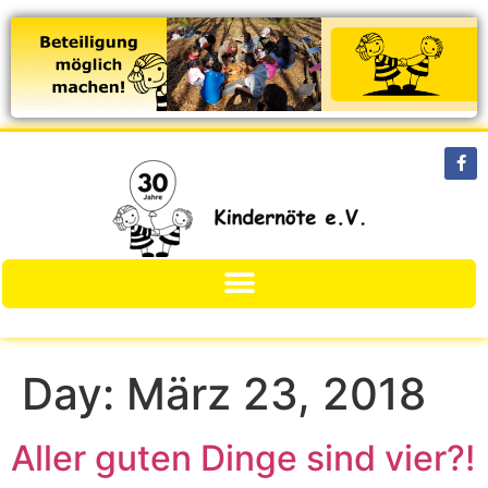
Day:
März 23, 2018
Aller guten Dinge sind vier?!