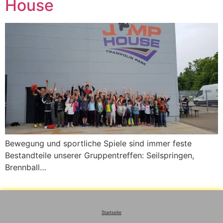
House
Bewegung und sportliche Spiele sind immer feste
Bestandteile unserer Gruppentreffen: Seilspringen,
Brennball…
Startseite