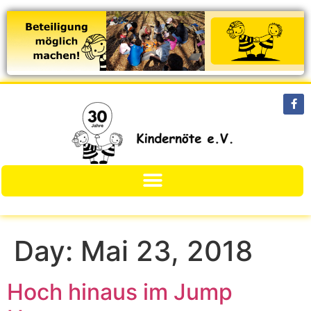
Day:
Mai 23, 2018
Hoch hinaus im Jump