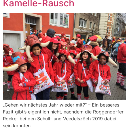
Kamelle-Rausch
„Gehen wir nächstes Jahr wieder mit?“ – Ein besseres
Fazit gibt’s eigentlich nicht, nachdem die Roggendorfer
Rocker bei den Schull- und Veedelszöch 2019 dabei
sein konnten.