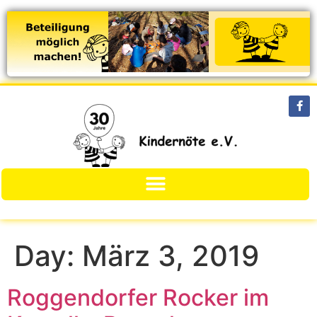
Day:
März 3, 2019
Roggendorfer Rocker im