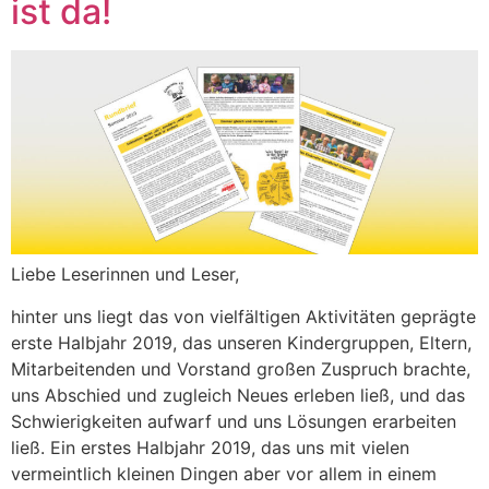
ist da!
Liebe Leserinnen und Leser,
hinter uns liegt das von vielfältigen Aktivitäten geprägte
erste Halbjahr 2019, das unseren Kindergruppen, Eltern,
Mitarbeitenden und Vorstand großen Zuspruch brachte,
uns Abschied und zugleich Neues erleben ließ, und das
Schwierigkeiten aufwarf und uns Lösungen erarbeiten
ließ. Ein erstes Halbjahr 2019, das uns mit vielen
vermeintlich kleinen Dingen aber vor allem in einem