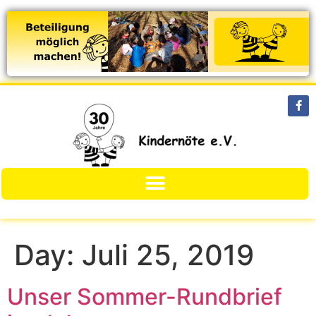
Day:
Juli 25, 2019
Unser Sommer-Rundbrief