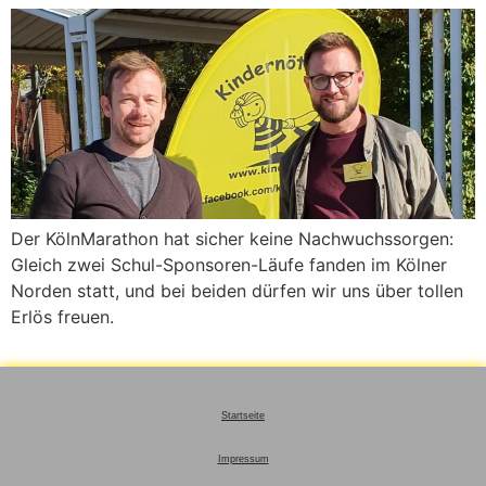
Der KölnMarathon hat sicher keine Nachwuchssorgen:
Gleich zwei Schul-Sponsoren-Läufe fanden im Kölner
Norden statt, und bei beiden dürfen wir uns über tollen
Erlös freuen.
Startseite
Impressum