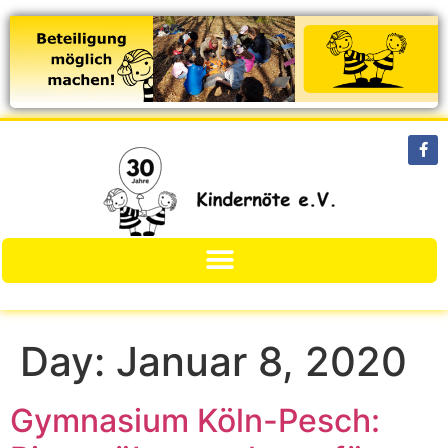
Day:
Januar 8, 2020
Gymnasium Köln-Pesch: