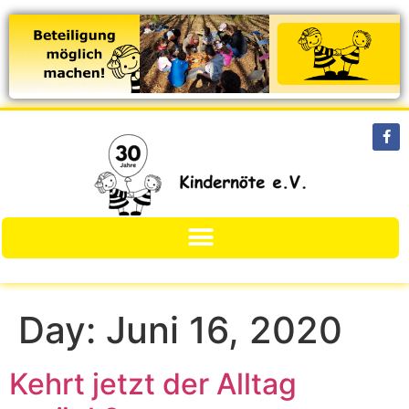
Day:
Juni 16, 2020
Kehrt jetzt der Alltag