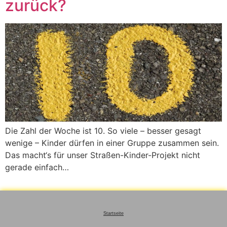
zurück?
Die Zahl der Woche ist 10. So viele – besser gesagt
wenige – Kinder dürfen in einer Gruppe zusammen sein.
Das macht‘s für unser Straßen-Kinder-Projekt nicht
gerade einfach…
Startseite