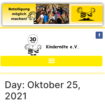
Day:
Oktober 25,
2021