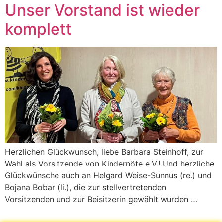
Unser Vorstand ist wieder
komplett
Herzlichen Glückwunsch, liebe Barbara Steinhoff, zur
Wahl als Vorsitzende von Kindernöte e.V.! Und herzliche
Glückwünsche auch an Helgard Weise-Sunnus (re.) und
Bojana Bobar (li.), die zur stellvertretenden
Vorsitzenden und zur Beisitzerin gewählt wurden …