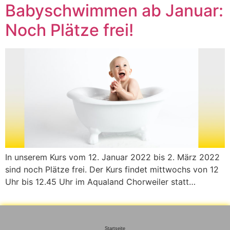
Babyschwimmen ab Januar:
Noch Plätze frei!
In unserem Kurs vom 12. Januar 2022 bis 2. März 2022
sind noch Plätze frei. Der Kurs findet mittwochs von 12
Uhr bis 12.45 Uhr im Aqualand Chorweiler statt…
Startseite