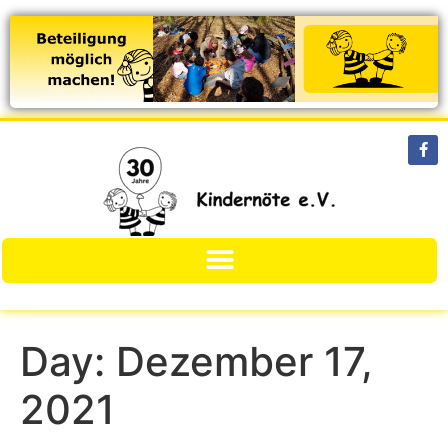
Day:
Dezember 17,
2021