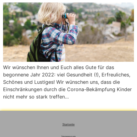
Wir wünschen Ihnen und Euch alles Gute für das
begonnene Jahr 2022: viel Gesundheit (!), Erfreuliches,
Schönes und Lustiges! Wir wünschen uns, dass die
Einschränkungen durch die Corona-Bekämpfung Kinder
nicht mehr so stark treffen…
Startseite
Impressum