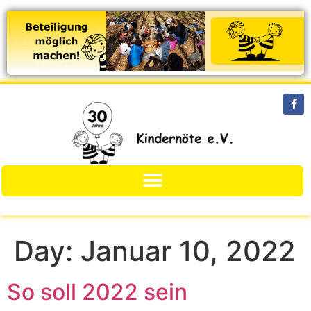
Day:
Januar 10, 2022
So soll 2022 sein