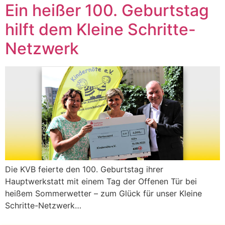
Ein heißer 100. Geburtstag
hilft dem Kleine Schritte-
Netzwerk
Die KVB feierte den 100. Geburtstag ihrer
Hauptwerkstatt mit einem Tag der Offenen Tür bei
heißem Sommerwetter – zum Glück für unser Kleine
Schritte-Netzwerk…