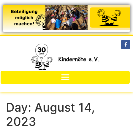
Day:
August 14,
2023