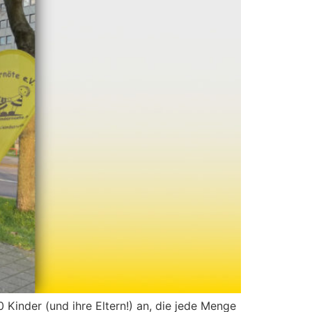
Kinder (und ihre Eltern!) an, die jede Menge