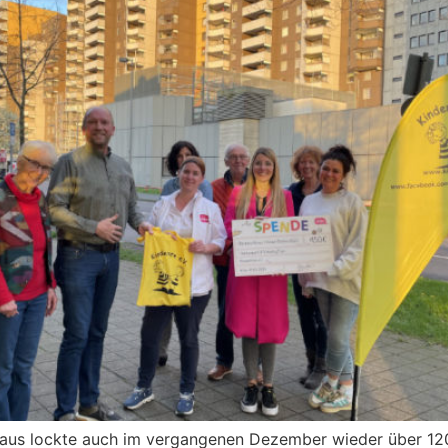
raus lockte auch im vergangenen Dezember wieder über 120 