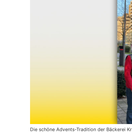
Die schöne Advents-Tradition der Bäckerei K