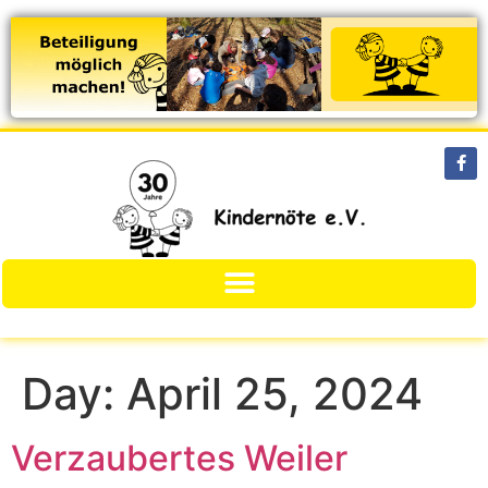
Day:
April 25, 2024
Verzaubertes Weiler