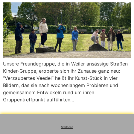
Unsere Freundegruppe, die in Weiler ansässige Straßen-
Kinder-Gruppe, eroberte sich ihr Zuhause ganz neu:
“Verzaubertes Veedel” heißt ihr Kunst-Stück in vier
Bildern, das sie nach wochenlangem Probieren und
gemeinsamem Entwickeln rund um ihren
Gruppentreffpunkt aufführten…
Startseite