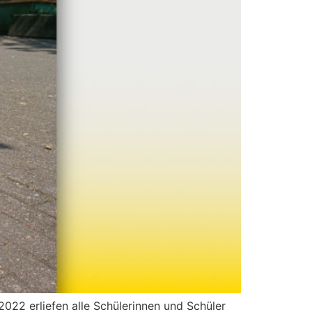
022 erliefen alle Schülerinnen und Schüler