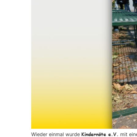
Kindernöte e.V.
Wieder einmal wurde
mit ein