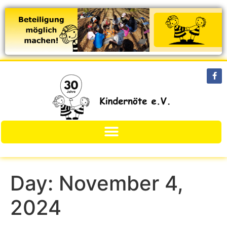
Day:
November 4,
2024