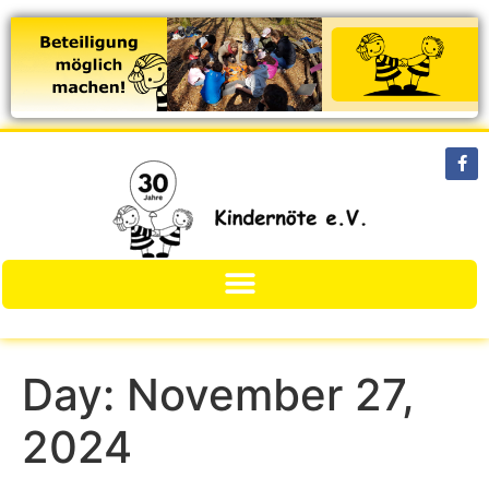
Day:
November 27,
2024