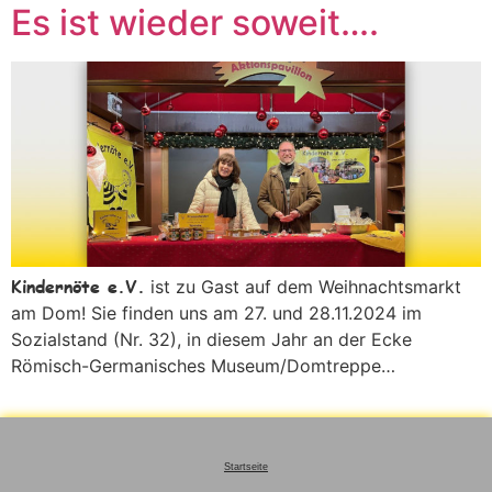
Es ist wieder soweit….
Kindernöte e.V.
ist zu Gast auf dem Weihnachtsmarkt
am Dom! Sie finden uns am 27. und 28.11.2024 im
Sozialstand (Nr. 32), in diesem Jahr an der Ecke
Römisch-Germanisches Museum/Domtreppe…
Startseite