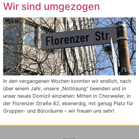
Wir sind umgezogen
In den vergangenen Wochen konnten wir endlich, nach
über einem Jahr, unsere „Notlösung“ beenden und in
unser neues Domizil einziehen: Mitten in Chorweiler, in
der Florenzer Straße 82, ebenerdig, mit genug Platz für
Gruppen- und Büroräume – wir freuen uns sehr!