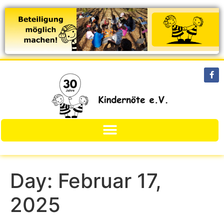
Day:
Februar 17,
2025