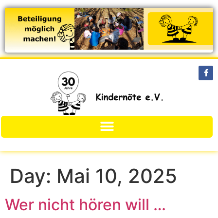
Day:
Mai 10, 2025
Wer nicht hören will …