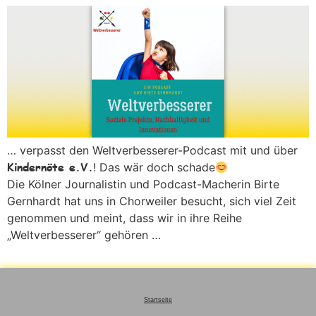
… verpasst den Weltverbesserer-Podcast mit und über
Kindernöte e.V.
! Das wär doch schade
Die Kölner Journalistin und Podcast-Macherin Birte
Gernhardt hat uns in Chorweiler besucht, sich viel Zeit
genommen und meint, dass wir in ihre Reihe
„Weltverbesserer“ gehören …
Startseite