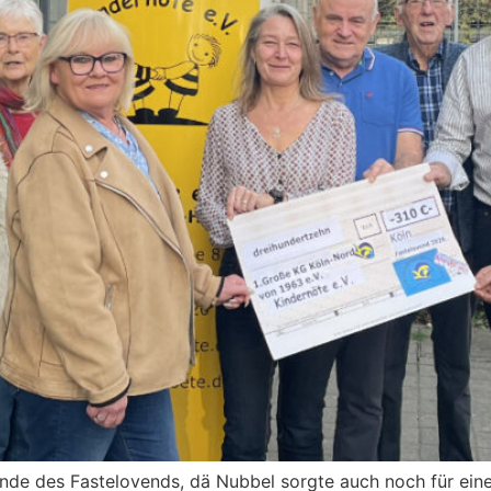
 Ende des Fastelovends, dä Nubbel sorgte auch noch für ei