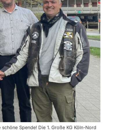
ne schöne Spende! Die 1. Große KG Köln-Nord