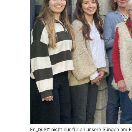
Er „büßt“ nicht nur für all unsere Sünden am