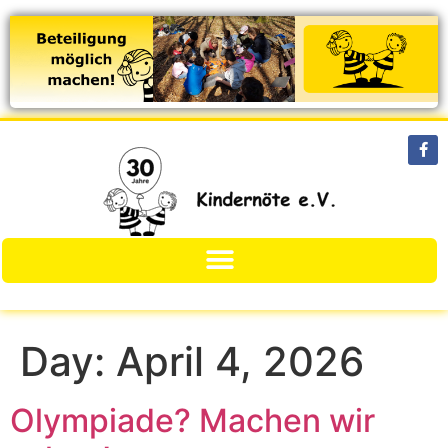
Day:
April 4, 2026
Olympiade? Machen wir