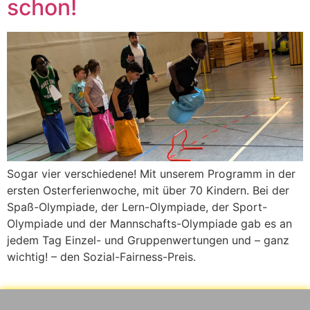
schon!
Sogar vier verschiedene! Mit unserem Programm in der
ersten Osterferienwoche, mit über 70 Kindern. Bei der
Spaß-Olympiade, der Lern-Olympiade, der Sport-
Olympiade und der Mannschafts-Olympiade gab es an
jedem Tag Einzel- und Gruppenwertungen und – ganz
wichtig! – den Sozial-Fairness-Preis.