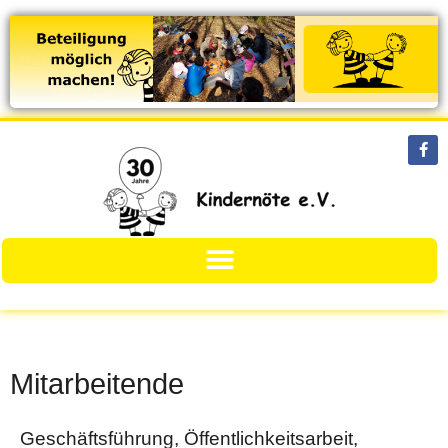
Mitarbeitende
Geschäftsführung, Öffentlichkeitsarbeit,