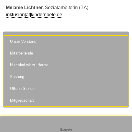
Melanie Lichtner,
Sozialarbeiterin (BA)
inklusion[at]kindernoete.de
Unser Vorstand
Mitarbeitende
Hier sind wir zu Hause
Satzung
Offene Stellen
Mitgliedschaft
Startseite