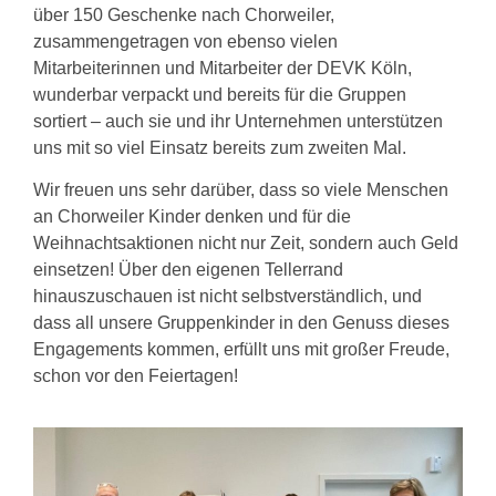
über 150 Geschenke nach Chorweiler,
zusammengetragen von ebenso vielen
Mitarbeiterinnen und Mitarbeiter der DEVK Köln,
wunderbar verpackt und bereits für die Gruppen
sortiert – auch sie und ihr Unternehmen unterstützen
uns mit so viel Einsatz bereits zum zweiten Mal.
Wir freuen uns sehr darüber, dass so viele Menschen
an Chorweiler Kinder denken und für die
Weihnachtsaktionen nicht nur Zeit, sondern auch Geld
einsetzen! Über den eigenen Tellerrand
hinauszuschauen ist nicht selbstverständlich, und
dass all unsere Gruppenkinder in den Genuss dieses
Engagements kommen, erfüllt uns mit großer Freude,
schon vor den Feiertagen!