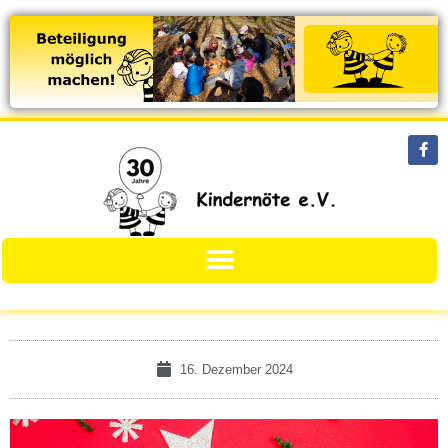
16. Dezember 2024