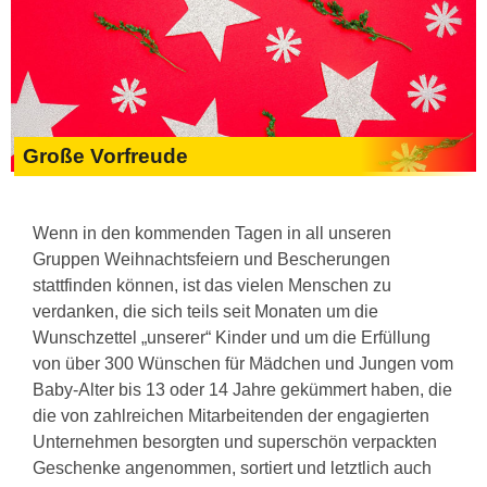
Große Vorfreude
Wenn in den kommenden Tagen in all unseren
Gruppen Weihnachtsfeiern und Bescherungen
stattfinden können, ist das vielen Menschen zu
verdanken, die sich teils seit Monaten um die
Wunschzettel „unserer“ Kinder und um die Erfüllung
von über 300 Wünschen für Mädchen und Jungen vom
Baby-Alter bis 13 oder 14 Jahre gekümmert haben, die
die von zahlreichen Mitarbeitenden der engagierten
Unternehmen besorgten und superschön verpackten
Geschenke angenommen, sortiert und letztlich auch