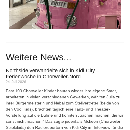
Weitere News...
Northside verwandelte sich in Kidi-City –
Ferienwoche in Chorweiler-Nord
24. Juli 2026
Fast 100 Chorweiler Kinder bauten wieder ihre eigene Stadt,
arbeiteten in vielen verschiedenen Gewerken, wählten Julia zu
ihrer Bürgermeisterin und Nebal zum Stellvertreter (beide von
den Cool Kids), brachten täglich eine Tanz- und Theater-
Vorstellung auf die Bühne und konnten „Sachen machen, die wir
sonst nicht machen!“ Das sagte jedenfalls Mckeon (Chorweiler
Spielekids) den Radioreportern von Kidi-City im Interview für die