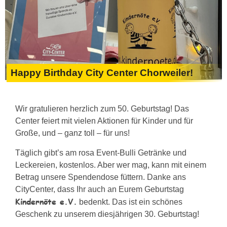
Happy Birthday City Center Chorweiler!
Wir gratulieren herzlich zum 50. Geburtstag! Das
Center feiert mit vielen Aktionen für Kinder und für
Große, und – ganz toll – für uns!
Täglich gibt’s am rosa Event-Bulli Getränke und
Leckereien, kostenlos. Aber wer mag, kann mit einem
Betrag unsere Spendendose füttern. Danke ans
CityCenter, dass Ihr auch an Eurem Geburtstag
Kindernöte e.V.
bedenkt. Das ist ein schönes
Geschenk zu unserem diesjährigen 30. Geburtstag!