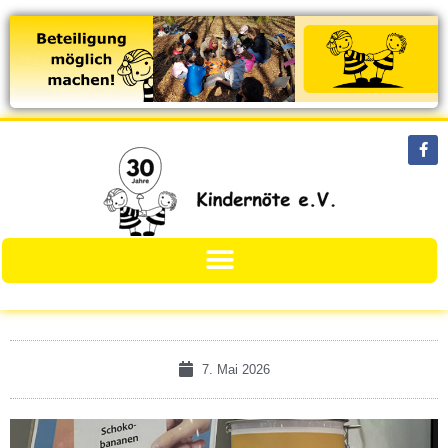
7. Mai 2026