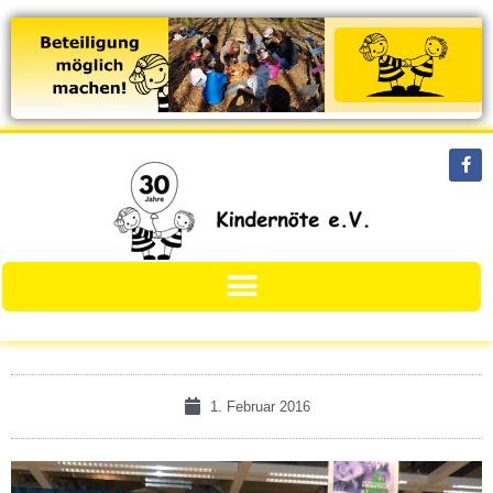
1. Februar 2016