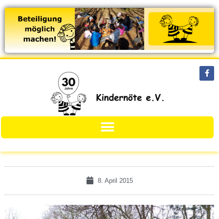
8. April 2015