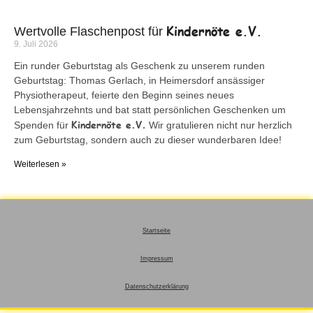
Kindernöte e.V.
Wertvolle Flaschenpost für
9. Juli 2026
Ein runder Geburtstag als Geschenk zu unserem runden
Geburtstag: Thomas Gerlach, in Heimersdorf ansässiger
Physiotherapeut, feierte den Beginn seines neues
Lebensjahrzehnts und bat statt persönlichen Geschenken um
Kindernöte e.V.
Spenden für
Wir gratulieren nicht nur herzlich
zum Geburtstag, sondern auch zu dieser wunderbaren Idee!
Weiterlesen »
Startseite
Impressum
Datenschutzerklärung