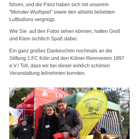
führen, und die Pänz haben sich mit unserem
“Monster-Wurfspiel” sowie den allseits beliebten
Luftballons vergnügt.
Wie Sie auf den Fotos sehen können, hatten Groß
und Klein sichtlich Spaß dabei.
Ein ganz großes Dankeschön nochmals an die
Stiftung 1.FC Köln und den Kölner-Rennverein 1897
e.V.! Toll, dass wir bei dieser wirklich schönen
Veranstaltung teilnehmen konnten.