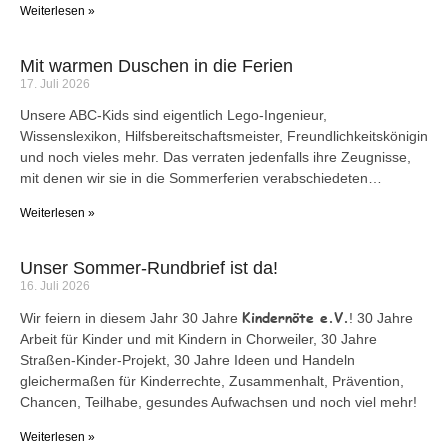
Weiterlesen »
Mit warmen Duschen in die Ferien
17. Juli 2026
Unsere ABC-Kids sind eigentlich Lego-Ingenieur,
Wissenslexikon, Hilfsbereitschaftsmeister, Freundlichkeitskönigin
und noch vieles mehr. Das verraten jedenfalls ihre Zeugnisse,
mit denen wir sie in die Sommerferien verabschiedeten…
Weiterlesen »
Unser Sommer-Rundbrief ist da!
16. Juli 2026
Kindernöte e.V.
Wir feiern in diesem Jahr 30 Jahre
! 30 Jahre
Arbeit für Kinder und mit Kindern in Chorweiler, 30 Jahre
Straßen-Kinder-Projekt, 30 Jahre Ideen und Handeln
gleichermaßen für Kinderrechte, Zusammenhalt, Prävention,
Chancen, Teilhabe, gesundes Aufwachsen und noch viel mehr!
Weiterlesen »