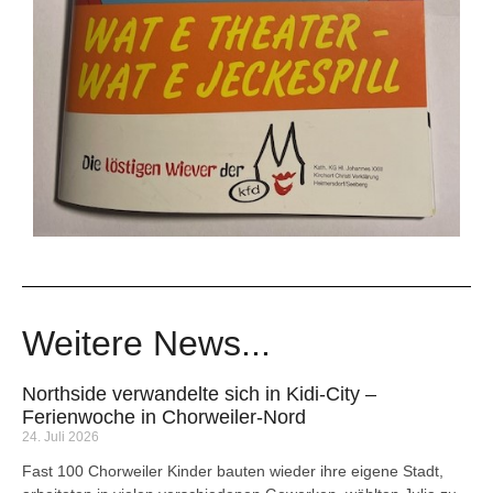
Weitere News...
Northside verwandelte sich in Kidi-City –
Ferienwoche in Chorweiler-Nord
24. Juli 2026
Fast 100 Chorweiler Kinder bauten wieder ihre eigene Stadt,