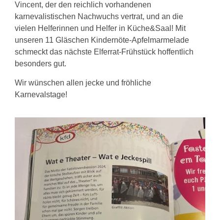
Vincent, der den reichlich vorhandenen
karnevalistischen Nachwuchs vertrat, und an die
vielen Helferinnen und Helfer in Küche&Saal! Mit
unseren 11 Gläschen Kindernöte-Apfelmarmelade
schmeckt das nächste Elferrat-Frühstück hoffentlich
besonders gut.
Wir wünschen allen jecke und fröhliche
Karnevalstage!