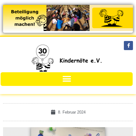
8. Februar 2024