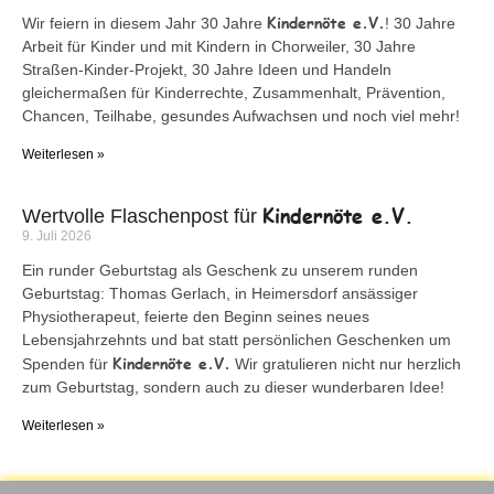
Kindernöte e.V.
Wir feiern in diesem Jahr 30 Jahre
! 30 Jahre
Arbeit für Kinder und mit Kindern in Chorweiler, 30 Jahre
Straßen-Kinder-Projekt, 30 Jahre Ideen und Handeln
gleichermaßen für Kinderrechte, Zusammenhalt, Prävention,
Chancen, Teilhabe, gesundes Aufwachsen und noch viel mehr!
Weiterlesen »
Kindernöte e.V.
Wertvolle Flaschenpost für
9. Juli 2026
Ein runder Geburtstag als Geschenk zu unserem runden
Geburtstag: Thomas Gerlach, in Heimersdorf ansässiger
Physiotherapeut, feierte den Beginn seines neues
Lebensjahrzehnts und bat statt persönlichen Geschenken um
Kindernöte e.V.
Spenden für
Wir gratulieren nicht nur herzlich
zum Geburtstag, sondern auch zu dieser wunderbaren Idee!
Weiterlesen »