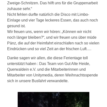
Zweige-Schnitzen. Das hilft uns für die Gruppenarbeit
zuhause sehr.“
Nicht fehlen durfte natürlich die Disco mit Limbo-
Einlage und vier Tage leckeres Essen, das auch noch
gesund ist.
Wir freuen uns, wenn wir hören: „Können wir nicht
noch länger bleiben?“, und wir freuen uns über müde
Pänz, die auf der Heimfahrt einschlafen nach so vielen
Eindrücken und so viel Zeit an der frischen Luft….
Danke sagen wir allen, die diese Ferientage toll
unterstützt haben : Das Team von Gut Alte Heide,
Querwaldein e.V. und die Mitarbeiterinnen und
Mitarbeiter von Unitymedia, deren Weihnachtsspende
sich in unsere Busfahrt verwandelte.