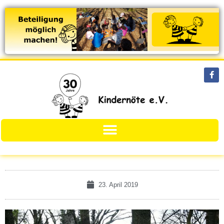
23. April 2019