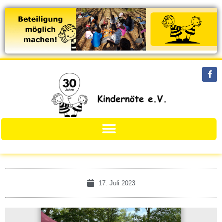
17. Juli 2023