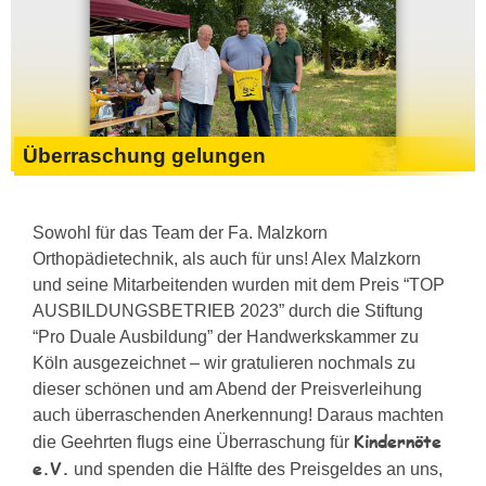
Überraschung gelungen
Sowohl für das Team der Fa. Malzkorn
Orthopädietechnik, als auch für uns! Alex Malzkorn
und seine Mitarbeitenden wurden mit dem Preis “TOP
AUSBILDUNGSBETRIEB 2023” durch die Stiftung
“Pro Duale Ausbildung” der Handwerkskammer zu
Köln ausgezeichnet – wir gratulieren nochmals zu
dieser schönen und am Abend der Preisverleihung
auch überraschenden Anerkennung! Daraus machten
Kindernöte
die Geehrten flugs eine Überraschung für
e.V.
und spenden die Hälfte des Preisgeldes an uns,