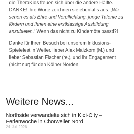
die TheraKids freuen sich über die andere Hälfte.
DANKE! Ihre Worte zeichnen sie ebenfalls aus: „
Wir
sehen es als Ehre und Verpflichtung, junge Talente zu
fördern und ihnen eine erstklassige Ausbildung
anzubieten.
“ Wenn das nicht zu Kindernöte passt!?!
Danke für Ihren Besuch bei unserem Inklusions-
Spielefest in Weiler, lieber Alex Malzkorn (M.) und
lieber Sebastian Fischer (re.), und Ihr Engagement
(nicht nur) für den Kölner Norden!
Weitere News...
Northside verwandelte sich in Kidi-City –
Ferienwoche in Chorweiler-Nord
24. Juli 2026