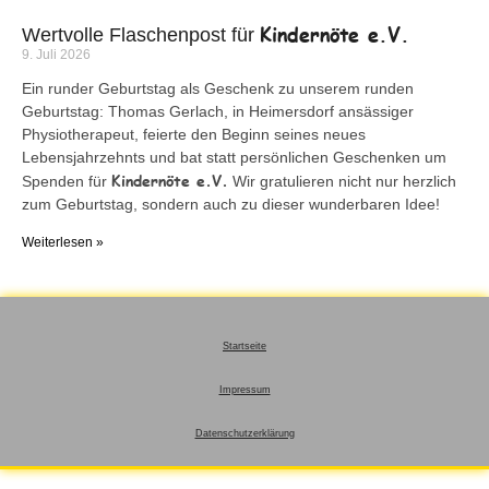
Kindernöte e.V.
Wertvolle Flaschenpost für
9. Juli 2026
Ein runder Geburtstag als Geschenk zu unserem runden
Geburtstag: Thomas Gerlach, in Heimersdorf ansässiger
Physiotherapeut, feierte den Beginn seines neues
Lebensjahrzehnts und bat statt persönlichen Geschenken um
Kindernöte e.V.
Spenden für
Wir gratulieren nicht nur herzlich
zum Geburtstag, sondern auch zu dieser wunderbaren Idee!
Weiterlesen »
Startseite
Impressum
Datenschutzerklärung