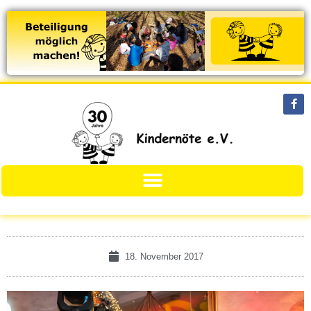
18. November 2017