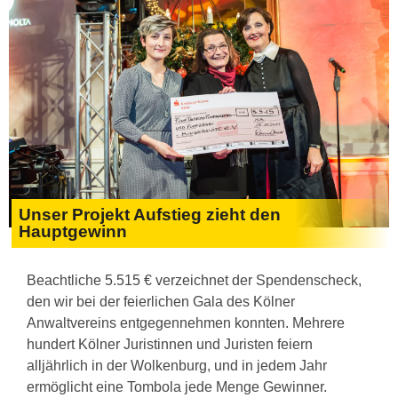
Unser Projekt Aufstieg zieht den
Hauptgewinn
Beachtliche 5.515 € verzeichnet der Spendenscheck,
den wir bei der feierlichen Gala des Kölner
Anwaltvereins entgegennehmen konnten. Mehrere
hundert Kölner Juristinnen und Juristen feiern
alljährlich in der Wolkenburg, und in jedem Jahr
ermöglicht eine Tombola jede Menge Gewinner.