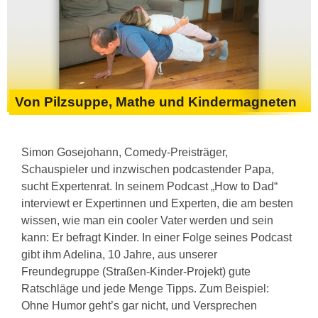
Von Pilzsuppe, Mathe und Kindermagneten
Simon Gosejohann, Comedy-Preisträger,
Schauspieler und inzwischen podcastender Papa,
sucht Expertenrat. In seinem Podcast „How to Dad“
interviewt er Expertinnen und Experten, die am besten
wissen, wie man ein cooler Vater werden und sein
kann: Er befragt Kinder. In einer Folge seines Podcast
gibt ihm Adelina, 10 Jahre, aus unserer
Freundegruppe (Straßen-Kinder-Projekt) gute
Ratschläge und jede Menge Tipps. Zum Beispiel:
Ohne Humor geht’s gar nicht, und Versprechen