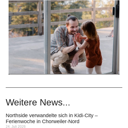
Weitere News...
Northside verwandelte sich in Kidi-City –
Ferienwoche in Chorweiler-Nord
24. Juli 2026