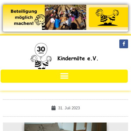
31. Juli 2023