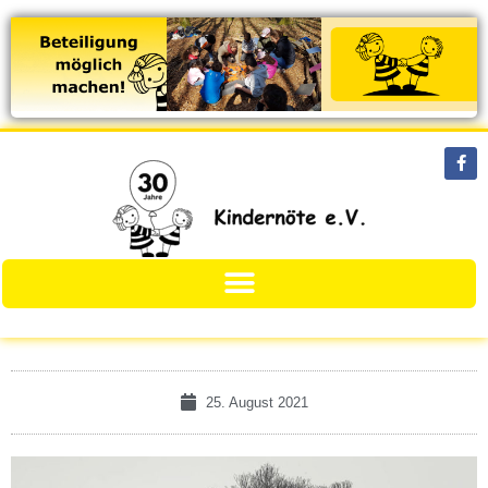
25. August 2021