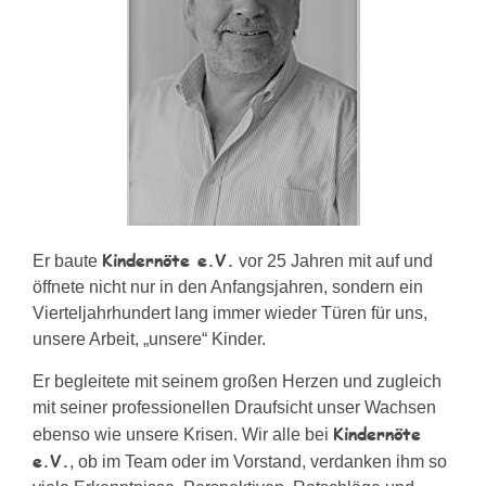
Kindernöte e.V.
Er baute
vor 25 Jahren mit auf und
öffnete nicht nur in den Anfangsjahren, sondern ein
Vierteljahrhundert lang immer wieder Türen für uns,
unsere Arbeit, „unsere“ Kinder.
Er begleitete mit seinem großen Herzen und zugleich
mit seiner professionellen Draufsicht unser Wachsen
Kindernöte
ebenso wie unsere Krisen. Wir alle bei
e.V.
, ob im Team oder im Vorstand, verdanken ihm so