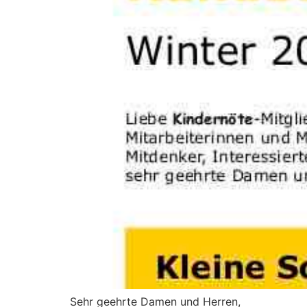
Sehr geehrte Damen und Herren,