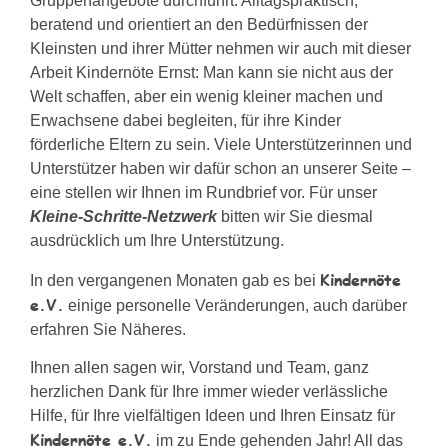
Gruppenangebote durchführt. Alltagspraktisch,
beratend und orientiert an den Bedürfnissen der
Kleinsten und ihrer Mütter nehmen wir auch mit dieser
Arbeit Kindernöte Ernst: Man kann sie nicht aus der
Welt schaffen, aber ein wenig kleiner machen und
Erwachsene dabei begleiten, für ihre Kinder
förderliche Eltern zu sein. Viele Unterstützerinnen und
Unterstützer haben wir dafür schon an unserer Seite –
eine stellen wir Ihnen im Rundbrief vor. Für unser
Kleine-Schritte-Netzwerk
bitten wir Sie diesmal
ausdrücklich um Ihre Unterstützung.
Kindernöte
In den vergangenen Monaten gab es bei
e.V.
einige personelle Veränderungen, auch darüber
erfahren Sie Näheres.
Ihnen allen sagen wir, Vorstand und Team, ganz
herzlichen Dank für Ihre immer wieder verlässliche
Hilfe, für Ihre vielfältigen Ideen und Ihren Einsatz für
Kindernöte e.V.
im zu Ende gehenden Jahr! All das