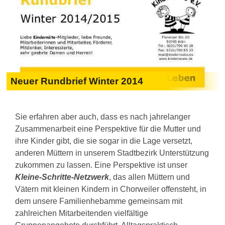
Neuer Rundbrief Winter 2014
Sie erfahren aber auch, dass es nach jahrelanger
Zusammenarbeit eine Perspektive für die Mutter und
ihre Kinder gibt, die sie sogar in die Lage versetzt,
anderen Müttern in unserem Stadtbezirk Unterstützung
zukommen zu lassen. Eine Perspektive ist unser
Kleine-Schritte-Netzwerk
, das allen Müttern und
Vätern mit kleinen Kindern in Chorweiler offensteht, in
dem unsere Familienhebamme gemeinsam mit
zahlreichen Mitarbeitenden vielfältige