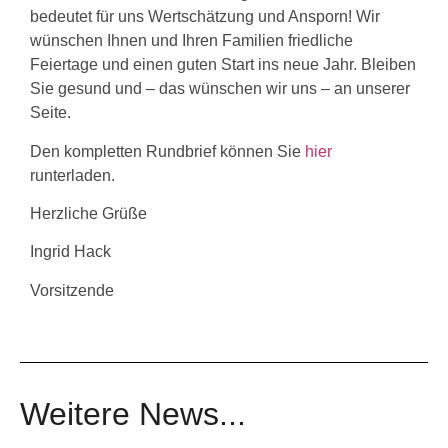
bedeutet für uns Wertschätzung und Ansporn! Wir
wünschen Ihnen und Ihren Familien friedliche
Feiertage und einen guten Start ins neue Jahr. Bleiben
Sie gesund und – das wünschen wir uns – an unserer
Seite.
Den kompletten Rundbrief können Sie
hier
runterladen.
Herzliche Grüße
Ingrid Hack
Vorsitzende
Weitere News...