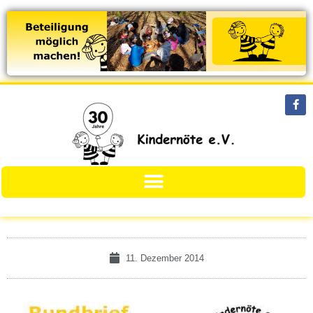
11. Dezember 2014